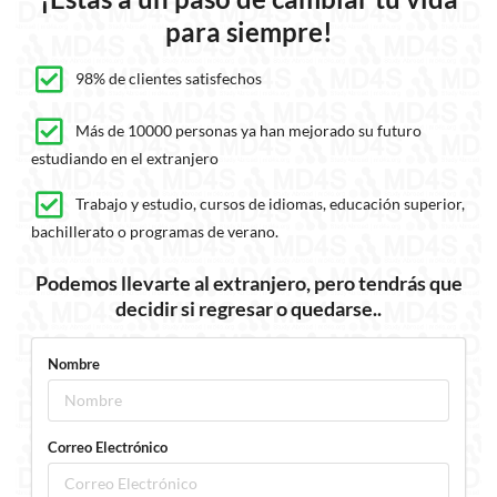
para siempre!
98% de clientes satisfechos
Más de 10000 personas ya han mejorado su futuro
estudiando en el extranjero
Trabajo y estudio, cursos de idiomas, educación superior,
bachillerato o programas de verano.
Podemos llevarte al extranjero, pero tendrás que
decidir si regresar o quedarse..
Nombre
Correo Electrónico