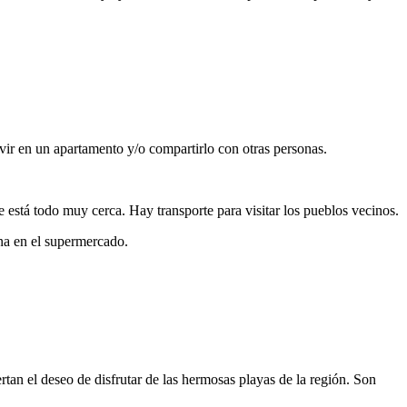
vivir en un apartamento y/o compartirlo con otras personas.
e está todo muy cerca. Hay transporte para visitar los pueblos vecinos.
a en el supermercado.
rtan el deseo de disfrutar de las hermosas playas de la región. Son