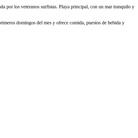
da por los veteranos surfistas. Playa principal, con un mar tranquilo y
 primeros domingos del mes y ofrece comida, puestos de bebida y