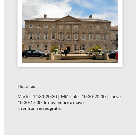
Horarios
Martes
14:30-20:30
| Miércoles
10:30-20:30
| Jueves
10:30-17:30
de noviembre a mayo
La entrada
no es gratis
.