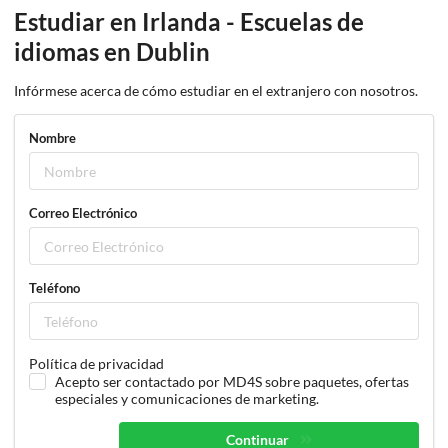
Estudiar en Irlanda - Escuelas de
idiomas en Dublin
Infórmese acerca de cómo estudiar en el extranjero con nosotros.
Nombre
Correo Electrónico
Teléfono
Política de privacidad
Acepto ser contactado por MD4S sobre paquetes, ofertas
especiales y comunicaciones de marketing.
Continuar